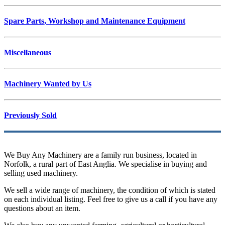
Spare Parts, Workshop and Maintenance Equipment
Miscellaneous
Machinery Wanted by Us
Previously Sold
We Buy Any Machinery are a family run business, located in
Norfolk, a rural part of East Anglia. We specialise in buying and
selling used machinery.
We sell a wide range of machinery, the condition of which is stated
on each individual listing. Feel free to give us a call if you have any
questions about an item.