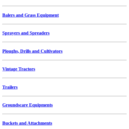
Balers and Grass Equipment
Sprayers and Spreaders
Ploughs, Drills and Cultivators
Vintage Tractors
Trailers
Groundscare Equipments
Buckets and Attachments