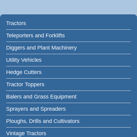
Tractors
Teleporters and Forklifts
Diggers and Plant Machinery
Utility Vehicles
Hedge Cutters
Tractor Toppers
Balers and Grass Equipment
Sprayers and Spreaders
Ploughs, Drills and Cultivators
Vintage Tractors