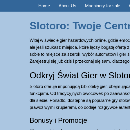
Home
About Us
Machinery for sale
Slotoro: Twoje Cent
Witaj w świecie gier hazardowych online, gdzie emoc
ale jeśli szukasz miejsca, które łączy bogatą ofertę
sobie to miejsce za szeroki wybór automatów i gier
Zarejestruj się już dziś i przekonaj się sam, dlaczeg
Odkryj Świat Gier w Sloto
Slotoro oferuje imponującą bibliotekę gier, obejmują
funkcjami. Od tradycyjnych owocówek po zaawansow
dla siebie. Ponadto, dostępne są popularne gry stoło
prawdziwymi krupierami, co dodaje rozgrywce auten
Bonusy i Promocje