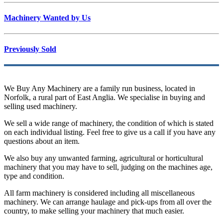
Machinery Wanted by Us
Previously Sold
We Buy Any Machinery are a family run business, located in
Norfolk, a rural part of East Anglia. We specialise in buying and
selling used machinery.
We sell a wide range of machinery, the condition of which is stated
on each individual listing. Feel free to give us a call if you have any
questions about an item.
We also buy any unwanted farming, agricultural or horticultural
machinery that you may have to sell, judging on the machines age,
type and condition.
All farm machinery is considered including all miscellaneous
machinery. We can arrange haulage and pick-ups from all over the
country, to make selling your machinery that much easier.