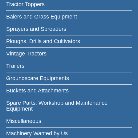
Tractor Toppers
Balers and Grass Equipment
Sprayers and Spreaders
Ploughs, Drills and Cultivators
Vintage Tractors
Trailers
Groundscare Equipments
Buckets and Attachments
Spare Parts, Workshop and Maintenance
Equipment
Miscellaneous
Machinery Wanted by Us