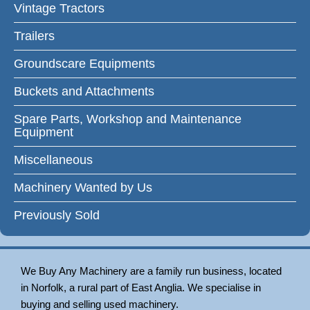
Vintage Tractors
Trailers
Groundscare Equipments
Buckets and Attachments
Spare Parts, Workshop and Maintenance
Equipment
Miscellaneous
Machinery Wanted by Us
Previously Sold
We Buy Any Machinery are a family run business, located
in Norfolk, a rural part of East Anglia. We specialise in
buying and selling used machinery.