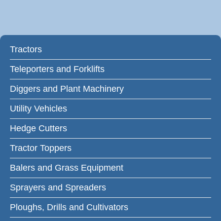
Tractors
Teleporters and Forklifts
Diggers and Plant Machinery
Utility Vehicles
Hedge Cutters
Tractor Toppers
Balers and Grass Equipment
Sprayers and Spreaders
Ploughs, Drills and Cultivators