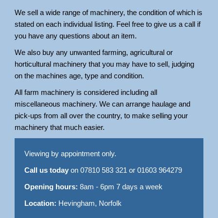
We sell a wide range of machinery, the condition of which is
stated on each individual listing. Feel free to give us a call if
you have any questions about an item.
We also buy any unwanted farming, agricultural or
horticultural machinery that you may have to sell, judging
on the machines age, type and condition.
All farm machinery is considered including all
miscellaneous machinery. We can arrange haulage and
pick-ups from all over the country, to make selling your
machinery that much easier.
Viewing by appointment only.
Call us today
on 07810 583 321 or 01603 964279
Opening hours:
8am - 6pm 7 days a week
Location:
Hevingham, Norfolk