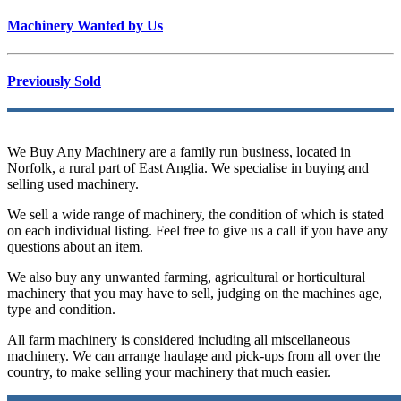
Machinery Wanted by Us
Previously Sold
We Buy Any Machinery are a family run business, located in
Norfolk, a rural part of East Anglia. We specialise in buying and
selling used machinery.
We sell a wide range of machinery, the condition of which is stated
on each individual listing. Feel free to give us a call if you have any
questions about an item.
We also buy any unwanted farming, agricultural or horticultural
machinery that you may have to sell, judging on the machines age,
type and condition.
All farm machinery is considered including all miscellaneous
machinery. We can arrange haulage and pick-ups from all over the
country, to make selling your machinery that much easier.