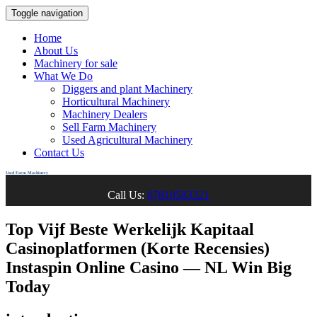
Toggle navigation
Home
About Us
Machinery for sale
What We Do
Diggers and plant Machinery
Horticultural Machinery
Machinery Dealers
Sell Farm Machinery
Used Agricultural Machinery
Contact Us
Used Farm Machinery
Call Us:
07810583321
Top Vijf Beste Werkelijk Kapitaal
Casinoplatformen (Korte Recensies)
Instaspin Online Casino — NL Win Big
Today