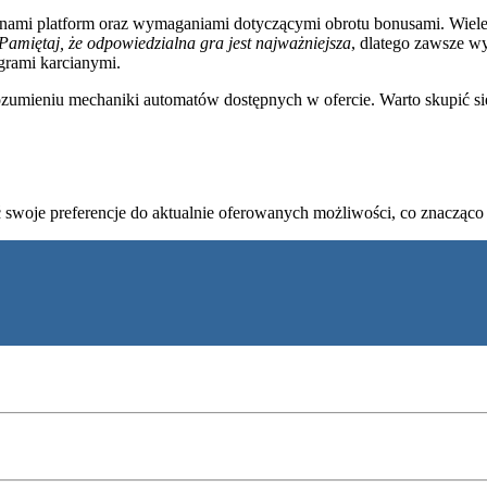
inami platform oraz wymaganiami dotyczącymi obrotu bonusami. Wiele 
Pamiętaj, że odpowiedzialna gra jest najważniejsza
, dlatego zawsze wy
 grami karcianymi.
umieniu mechaniki automatów dostępnych w ofercie. Warto skupić się 
ć swoje preferencje do aktualnie oferowanych możliwości, co znacząc