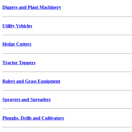
Diggers and Plant Machinery
Utility Vehicles
Hedge Cutters
Tractor Toppers
Balers and Grass Equipment
Sprayers and Spreaders
Ploughs, Drills and Cultivators