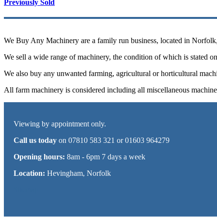
Previously Sold
We Buy Any Machinery are a family run business, located in Norfolk, a
We sell a wide range of machinery, the condition of which is stated on 
We also buy any unwanted farming, agricultural or horticultural machi
All farm machinery is considered including all miscellaneous machine
Viewing by appointment only.
Call us today
on 07810 583 321 or 01603 964279
Opening hours:
8am - 6pm 7 days a week
Location:
Hevingham, Norfolk
Sitemap