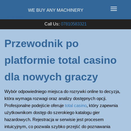
T
o
Used Farm Machinery
Call Us:
07810583321
g
g
l
Przewodnik po
e
n
platformie total casino
a
v
i
dla nowych graczy
g
a
Wybór odpowiedniego miejsca do rozrywki online to decyzja,
t
która wymaga rozwagi oraz analizy dostępnych opcji.
i
Profesjonalne podejście oferuje
total casino
, który zapewnia
o
użytkownikom dostęp do szerokiego katalogu gier
n
hazardowych. Rejestracja w serwisie jest procesem
intuicyjnym, co pozwala szybko przejść do poznawania