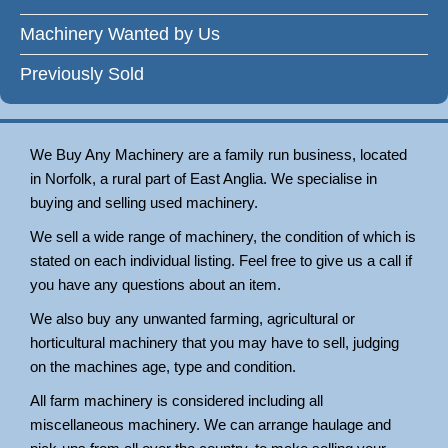
Machinery Wanted by Us
Previously Sold
We Buy Any Machinery are a family run business, located
in Norfolk, a rural part of East Anglia. We specialise in
buying and selling used machinery.
We sell a wide range of machinery, the condition of which is
stated on each individual listing. Feel free to give us a call if
you have any questions about an item.
We also buy any unwanted farming, agricultural or
horticultural machinery that you may have to sell, judging
on the machines age, type and condition.
All farm machinery is considered including all
miscellaneous machinery. We can arrange haulage and