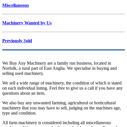
Miscellaneous
Machinery Wanted by Us
Previously Sold
We Buy Any Machinery are a family run business, located in
Norfolk, a rural part of East Anglia. We specialise in buying and
selling used machinery.
We sell a wide range of machinery, the condition of which is stated
on each individual listing. Feel free to give us a call if you have any
questions about an item.
We also buy any unwanted farming, agricultural or horticultural
machinery that you may have to sell, judging on the machines age,
type and condition.
All farm machinery is considered including all miscellaneous