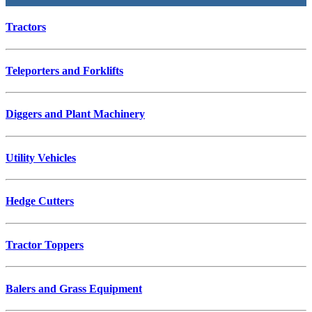
Tractors
Teleporters and Forklifts
Diggers and Plant Machinery
Utility Vehicles
Hedge Cutters
Tractor Toppers
Balers and Grass Equipment