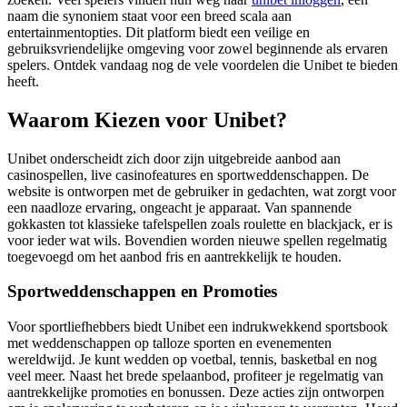
naam die synoniem staat voor een breed scala aan
entertainmentopties. Dit platform biedt een veilige en
gebruiksvriendelijke omgeving voor zowel beginnende als ervaren
spelers. Ontdek vandaag nog de vele voordelen die Unibet te bieden
heeft.
Waarom Kiezen voor Unibet?
Unibet onderscheidt zich door zijn uitgebreide aanbod aan
casinospellen, live casinofeatures en sportweddenschappen. De
website is ontworpen met de gebruiker in gedachten, wat zorgt voor
een naadloze ervaring, ongeacht je apparaat. Van spannende
gokkasten tot klassieke tafelspellen zoals roulette en blackjack, er is
voor ieder wat wils. Bovendien worden nieuwe spellen regelmatig
toegevoegd om het aanbod fris en aantrekkelijk te houden.
Sportweddenschappen en Promoties
Voor sportliefhebbers biedt Unibet een indrukwekkend sportsbook
met weddenschappen op talloze sporten en evenementen
wereldwijd. Je kunt wedden op voetbal, tennis, basketbal en nog
veel meer. Naast het brede spelaanbod, profiteer je regelmatig van
aantrekkelijke promoties en bonussen. Deze acties zijn ontworpen