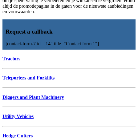
om je spelervaring te verbeteren en je winkansen te vergroten. Houd
altijd de promotiepagina in de gaten voor de nieuwste aanbiedingen
en voorwaarden.
Request a callback
[contact-form-7 id="14" title="Contact form 1"]
Tractors
Teleporters and Forklifts
Diggers and Plant Machinery
Utility Vehicles
Hedge Cutters