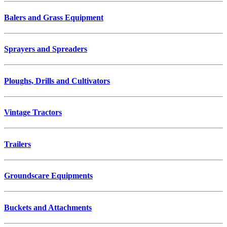
Balers and Grass Equipment
Sprayers and Spreaders
Ploughs, Drills and Cultivators
Vintage Tractors
Trailers
Groundscare Equipments
Buckets and Attachments