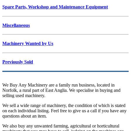
Spare Parts, Workshop and Maintenance Equipment
Miscellaneous
Machinery Wanted by Us
Previously Sold
We Buy Any Machinery are a family run business, located in
Norfolk, a rural part of East Anglia. We specialise in buying and
selling used machinery.
We sell a wide range of machinery, the condition of which is stated
on each individual listing. Feel free to give us a call if you have any
questions about an item.
We also buy any unwanted farming, agricultural or horticultural