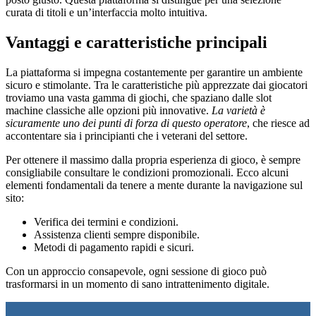
curata di titoli e un’interfaccia molto intuitiva.
Vantaggi e caratteristiche principali
La piattaforma si impegna costantemente per garantire un ambiente
sicuro e stimolante. Tra le caratteristiche più apprezzate dai giocatori
troviamo una vasta gamma di giochi, che spaziano dalle slot
machine classiche alle opzioni più innovative.
La varietà è
sicuramente uno dei punti di forza di questo operatore
, che riesce ad
accontentare sia i principianti che i veterani del settore.
Per ottenere il massimo dalla propria esperienza di gioco, è sempre
consigliabile consultare le condizioni promozionali. Ecco alcuni
elementi fondamentali da tenere a mente durante la navigazione sul
sito:
Verifica dei termini e condizioni.
Assistenza clienti sempre disponibile.
Metodi di pagamento rapidi e sicuri.
Con un approccio consapevole, ogni sessione di gioco può
trasformarsi in un momento di sano intrattenimento digitale.