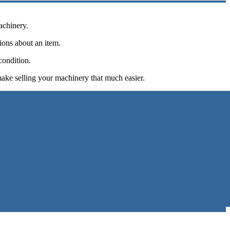
achinery.
tions about an item.
condition.
make selling your machinery that much easier.