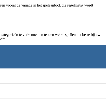
ren vooral de variatie in het spelaanbod, die regelmatig wordt
e categorieën te verkennen en te zien welke spellen het beste bij uw
eft.