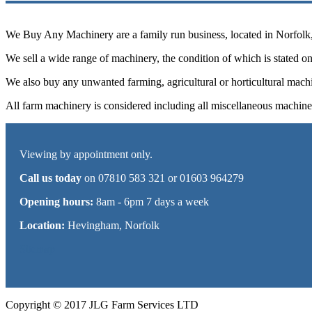
We Buy Any Machinery are a family run business, located in Norfolk, a
We sell a wide range of machinery, the condition of which is stated on 
We also buy any unwanted farming, agricultural or horticultural machi
All farm machinery is considered including all miscellaneous machine
Viewing by appointment only.
Call us today
on 07810 583 321 or 01603 964279
Opening hours:
8am - 6pm 7 days a week
Location:
Hevingham, Norfolk
Sitemap
Copyright © 2017 JLG Farm Services LTD